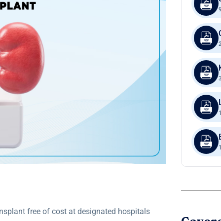
ansplant free of cost at designated hospitals