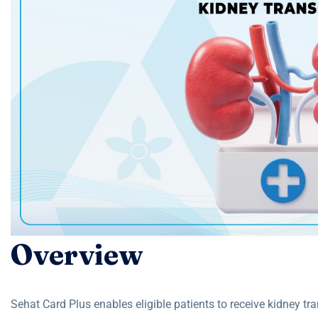
Overview
Sehat Card Plus enables eligible patients to receive kidney tr