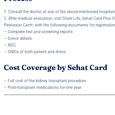
1. Consult the doctor, at any of the above-mentioned hospital
2. After medical evaluation, visit State Life, Sehat Card Plus Of
Peshawar Cantt. with the following documents for registratio
– Complete test and screening reports
– Donor details
– NOC
– CNICs of both patient and donor
Cost Coverage by Sehat Card
– Full cost of the kidney transplant procedure
– Post-transplant medications for one year